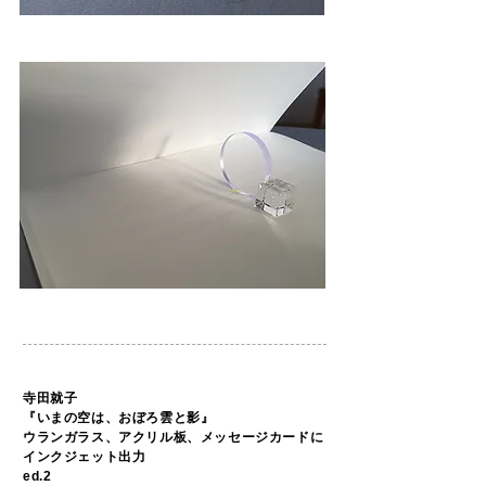
寺田就子
『いまの空は、おぼろ雲と影』
ウランガラス、アクリル板、メッセージカードに
インクジェット出力
ed.2