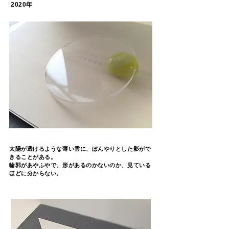
2020年
太陽が透けるような薄い雲に、ぼんやりとした影がで
きることがある。
​輪郭があやふやで、形があるのかないのか、見ている
ほどに分からない。