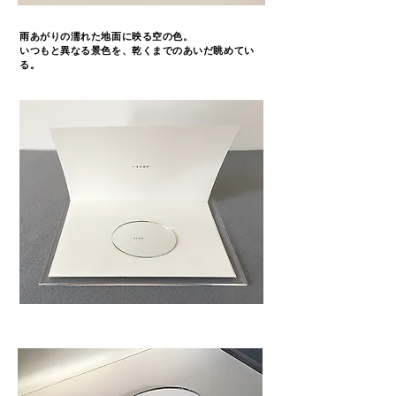
雨あがりの濡れた地面に映る空の色。
​いつもと異なる景色を、乾くまでのあいだ眺めてい
る。