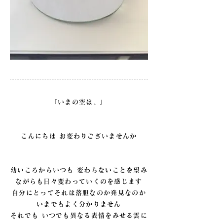
『いまの空は、』
こんにちは お変わりございませんか
幼いころからいつも 変わらないことを望み
ながらも日々変わっていくのを感じます
自分にとってそれは落胆なのか発見なのか
いまでもよく分かりません
それでも いつでも異なる表情をみせる雲に