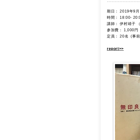
​期日： 2019年9月
時間： 18:00- 20
講師： 伊村靖子 （
参加費： 1,000円
定員： 20名 (事
report>>