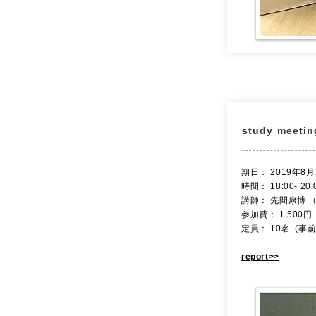
study meet
​期日： 2019年8月
時間： 18:00- 20
講師： 先間康博 
参加費： 1,500円
定員： 10名 (事
report>>