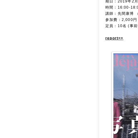
期日：2019年2月
時間：16:00-18
講師：先間康博 
参加費：2,000
定員：10名 (事
report>>