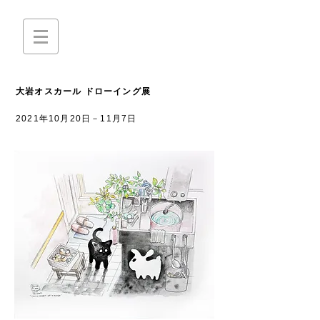
大岩オスカール ドローイング展
2021年10月20日－11月7日