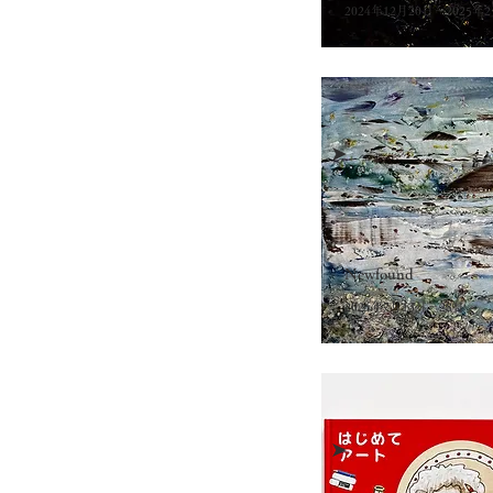
2024年12月20日－2025年
➤
Newfound
2024年7月13日－28日
➤