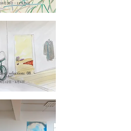
年10月20日－11月25日
tion/ selection: 08
年4月12日－6月4日