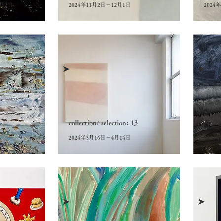
2月2日
2024年11月2日－12月1日
2024
➤
➤
collection/ selection: 13
NIG
2024年3月16日－4月14日
2023
➤
➤