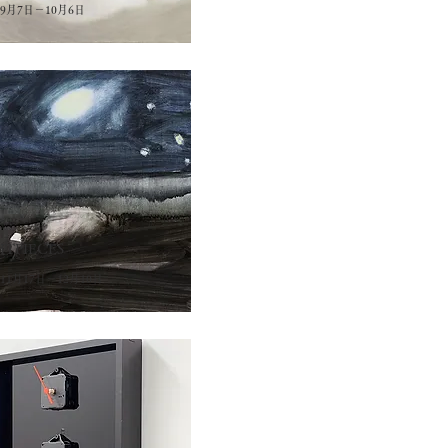
年9月7日－10月6日
HTPIECES
年11月17日－12月10日