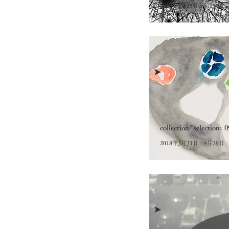
2020年2月15日－3月15日
➤
collection/ selection: 0
2018年3月31日－4月29日
➤